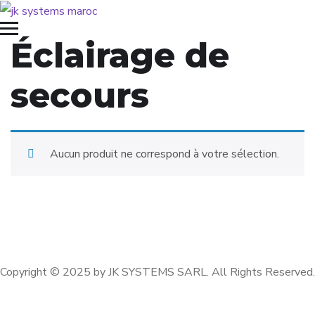
Éclairage de
secours
Aucun produit ne correspond à votre sélection.
Accueil
Services
Portfolio
Actualités entreprise
Contacts
Copyright © 2025 by JK SYSTEMS SARL. All Rights Reserved.